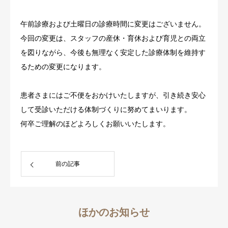
午前診療および土曜日の診療時間に変更はございません。
今回の変更は、スタッフの産休・育休および育児との両立
を図りながら、今後も無理なく安定した診療体制を維持す
るための変更になります。
患者さまにはご不便をおかけいたしますが、引き続き安心
して受診いただける体制づくりに努めてまいります。
何卒ご理解のほどよろしくお願いいたします。
前の記事
ほかのお知らせ