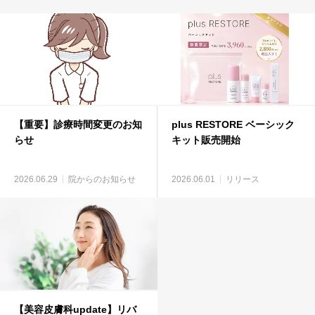
【重要】診療時間変更のお知
plus RESTORE ベーシック
らせ
キット販売開始
2026.06.29
院からのお知らせ
2026.06.01
リリース
【美容皮膚科update】リバ