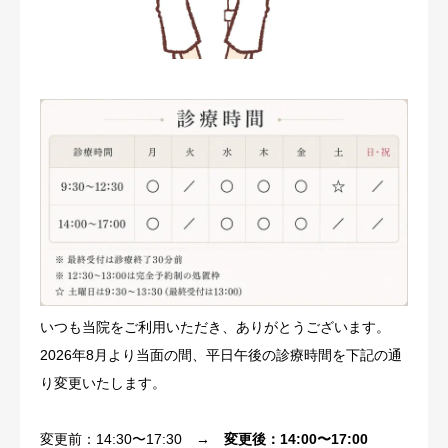
お知らせ
よくある質問
オンライン診療
アクセス
いつも当院をご利用いただき、ありがとうございます。
2026年8月より当面の間、平日午後の診療時間を下記の通
り変更いたします。
変更前：14:30〜17:30 →
変更後：14:00〜17:00