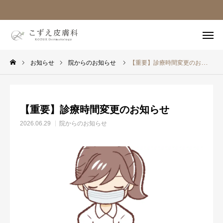
ホーム
電話
お知らせ
院からのお知らせ
【重要】診療時間変更のお知らせ
web予約
【重要】診療時間変更のお知らせ
ホーム
2026.06.29
院からのお知らせ
医師紹介
設備紹介
診療案内
受診の流れ