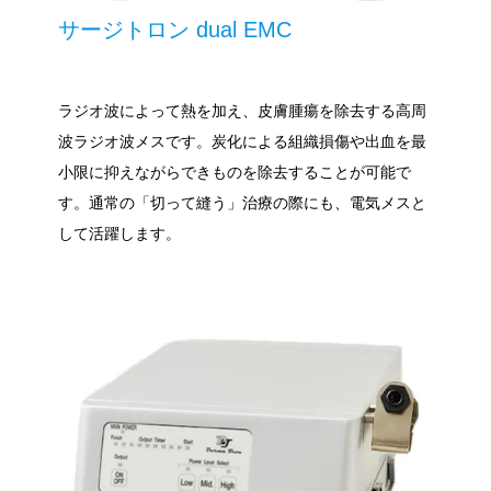
サージトロン dual EMC
ラジオ波によって熱を加え、皮膚腫瘍を除去する高周
波ラジオ波メスです。炭化による組織損傷や出血を最
小限に抑えながらできものを除去することが可能で
す。通常の「切って縫う」治療の際にも、電気メスと
して活躍します。