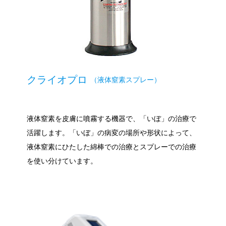
クライオプロ
（液体窒素スプレー）
液体窒素を皮膚に噴霧する機器で、「いぼ」の治療で
活躍します。「いぼ」の病変の場所や形状によって、
液体窒素にひたした綿棒での治療とスプレーでの治療
を使い分けています。