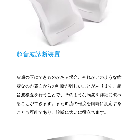
超音波診断装置
皮膚の下にできものがある場合、それがどのような病
変なのか表面からの判断が難しいことがあります。超
音波検査を行うことで、そのような病変を詳細に調べ
ることができます。また血流の程度を同時に測定する
ことも可能であり、診断に大いに役立ちます。