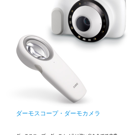
ダーモスコープ・ダーモカメラ