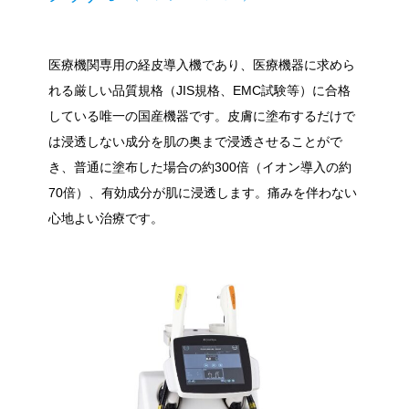
医療機関専用の経皮導入機であり、医療機器に求めら
れる厳しい品質規格（JIS規格、EMC試験等）に合格
している唯一の国産機器です。皮膚に塗布するだけで
は浸透しない成分を肌の奥まで浸透させることがで
き、普通に塗布した場合の約300倍（イオン導入の約
70倍）、有効成分が肌に浸透します。痛みを伴わない
心地よい治療です。