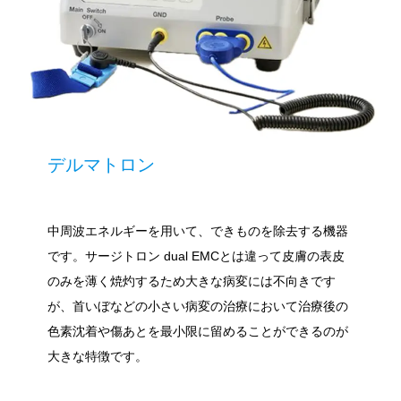
デルマトロン
中周波エネルギーを用いて、できものを除去する機器
です。サージトロン dual EMCとは違って皮膚の表皮
のみを薄く焼灼するため大きな病変には不向きです
が、首いぼなどの小さい病変の治療において治療後の
色素沈着や傷あとを最小限に留めることができるのが
大きな特徴です。