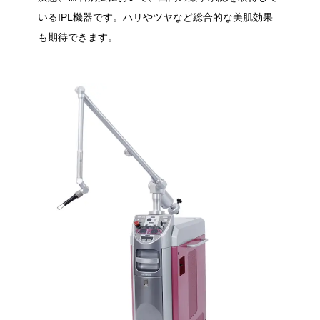
いるIPL機器です。ハリやツヤなど総合的な美肌効果
も期待できます。