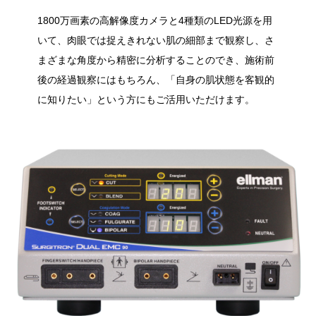
1800万画素の高解像度カメラと4種類のLED光源を用
いて、肉眼では捉えきれない肌の細部まで観察し、さ
まざまな角度から精密に分析することのでき、
施術前
後の経過観察にはもちろん、「自身の肌状態を客観的
に知りたい」という方にもご活用いただけます。