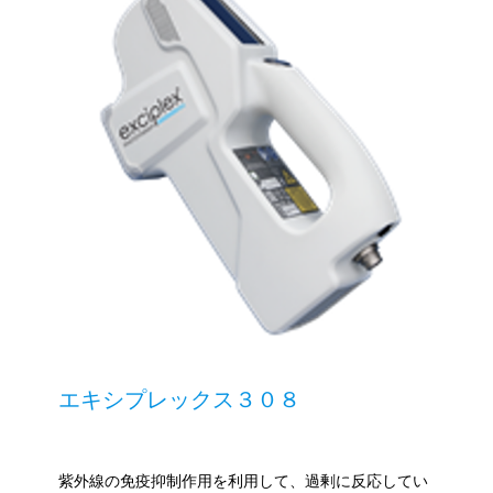
エキシプレックス３０８
紫外線の免疫抑制作用を利用して、過剰に反応してい