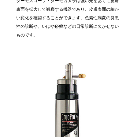
ダーモスコープ・ダーモカメラは強い光をあてて皮膚
表面を拡大して観察する機器であり、皮膚表面の細か
い変化を確認することができます。色素性病変の良悪
性の診断や、いぼや疥癬などの日常診断に欠かせない
ものです。