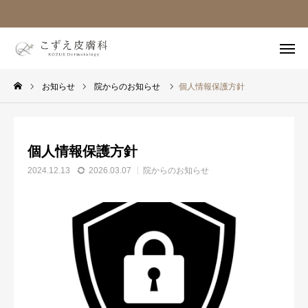
ホーム
電話
お知らせ
院からのお知らせ
個人情報保護方針
web予約
個人情報保護方針
ホーム
2024.12.13
2026.03.07
院からのお知らせ
医師紹介
設備紹介
診療案内
受診の流れ