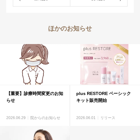
ほかのお知らせ
【重要】診療時間変更のお知
plus RESTORE ベーシック
らせ
キット販売開始
2026.06.29
院からのお知らせ
2026.06.01
リリース