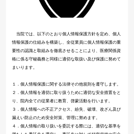
お知らせ
よくある質問
当院では、以下のとおり個人情報保護方針を定め、個人
オンライン診療
情報保護の仕組みを構築し、全従業員に個人情報保護の重
要性の認識と取組みを徹底させることにより、医療関係資
アクセス
格に係る守秘義務と同様に適切な取扱い及び保護に努めて
まいります。
１．個人情報保護に関する法律その他規則を遵守します。
２．個人情報を適切に取り扱うために適切な安全措置をと
り、院内全ての従業者に教育、啓蒙活動を行います。
３．個人情報への不正アクセス、紛失、破壊、改ざん及び
漏えい防止のため安全対策、管理に努めます。
４．個人情報の取り扱いを委託する際には、適切な基準を